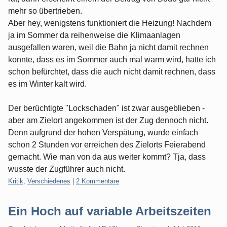
mehr so übertrieben.
Aber hey, wenigstens funktioniert die Heizung! Nachdem
ja im Sommer da reihenweise die Klimaanlagen
ausgefallen waren, weil die Bahn ja nicht damit rechnen
konnte, dass es im Sommer auch mal warm wird, hatte ich
schon befürchtet, dass die auch nicht damit rechnen, dass
es im Winter kalt wird.
Der berüchtigte "Lockschaden" ist zwar ausgeblieben -
aber am Zielort angekommen ist der Zug dennoch nicht.
Denn aufgrund der hohen Verspätung, wurde einfach
schon 2 Stunden vor erreichen des Zielorts Feierabend
gemacht. Wie man von da aus weiter kommt? Tja, dass
wusste der Zugführer auch nicht.
Kategorien:
Kritik
,
Verschiedenes
|
2 Kommentare
Ein Hoch auf variable Arbeitszeiten