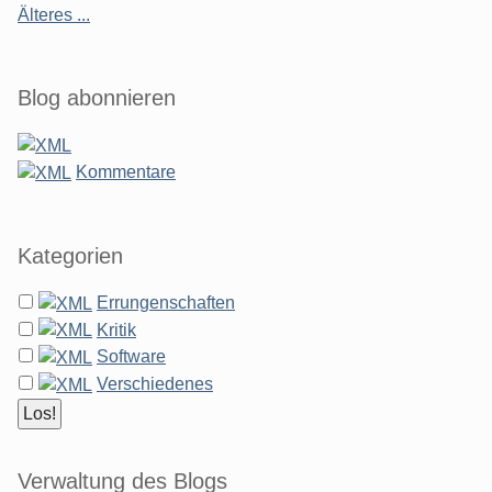
Älteres ...
Blog abonnieren
Kommentare
Kategorien
Errungenschaften
Kritik
Software
Verschiedenes
Verwaltung des Blogs