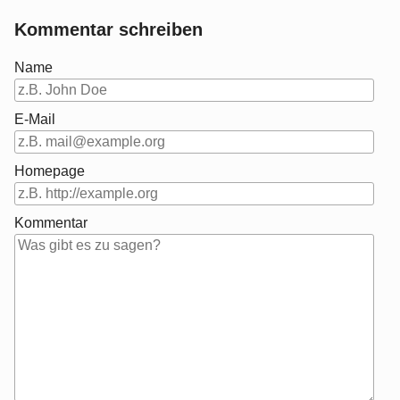
Kommentar schreiben
Name
E-Mail
Homepage
Kommentar