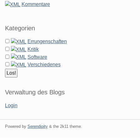
Kommentare
Kategorien
Errungenschaften
Kritik
Software
Verschiedenes
Verwaltung des Blogs
Login
Powered by
Serendipity
& the
2k11
theme.