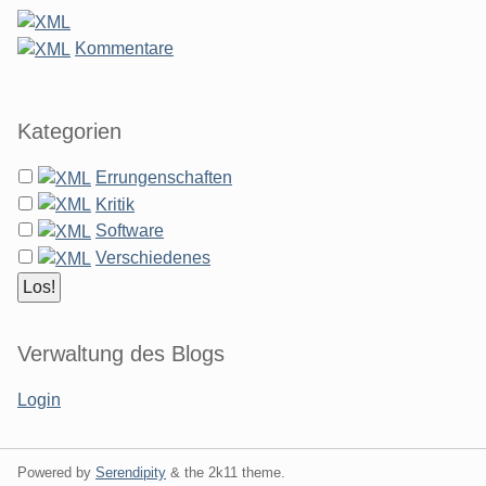
Kommentare
Kategorien
Errungenschaften
Kritik
Software
Verschiedenes
Verwaltung des Blogs
Login
Powered by
Serendipity
& the
2k11
theme.